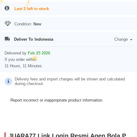
Last 2 left in stock
Condition:
New
Deliver To
Indonesia
Change
Delivered by
Feb 25 2026
If you order within
11 Hours, 11 Minutes
Delivery fees and import charges will be shown and calculated
during checkout.
Report incorrect or inappropriate product information.
JUARA77 Link Login Resmi Agen Bola Parlay Argentina Vs Portugal