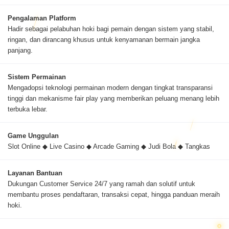
Pengalaman Platform
Hadir sebagai pelabuhan hoki bagi pemain dengan sistem yang stabil,
ringan, dan dirancang khusus untuk kenyamanan bermain jangka
panjang.
Sistem Permainan
Mengadopsi teknologi permainan modern dengan tingkat transparansi
tinggi dan mekanisme fair play yang memberikan peluang menang lebih
terbuka lebar.
Game Unggulan
Slot Online ◆ Live Casino ◆ Arcade Gaming ◆ Judi Bola ◆ Tangkas
Layanan Bantuan
Dukungan Customer Service 24/7 yang ramah dan solutif untuk
membantu proses pendaftaran, transaksi cepat, hingga panduan meraih
hoki.