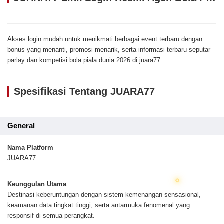
Akses login mudah untuk menikmati berbagai event terbaru dengan
bonus yang menanti, promosi menarik, serta informasi terbaru seputar
parlay dan kompetisi bola piala dunia 2026 di juara77.
Spesifikasi Tentang JUARA77
General
Nama Platform
JUARA77
Keunggulan Utama
Destinasi keberuntungan dengan sistem kemenangan sensasional,
keamanan data tingkat tinggi, serta antarmuka fenomenal yang
responsif di semua perangkat.